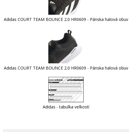
Adidas COURT TEAM BOUNCE 2.0 HR0609 - Pánska halová obuv
Adidas COURT TEAM BOUNCE 2.0 HR0609 - Pánska halová obuv
Adidas - tabuľka veľkostí