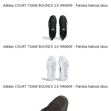
Adidas COURT TEAM BOUNCE 2.0 HR0609 - Pánska halová obuv
Adidas COURT TEAM BOUNCE 2.0 HR0609 - Pánska halová obuv
Adidas COURT TEAM BOUNCE 2.0 HR0609 - Pánska halová obuv