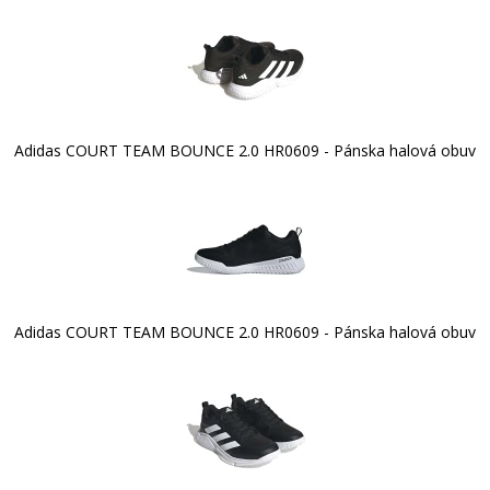
Adidas COURT TEAM BOUNCE 2.0 HR0609 - Pánska halová obuv
Adidas COURT TEAM BOUNCE 2.0 HR0609 - Pánska halová obuv