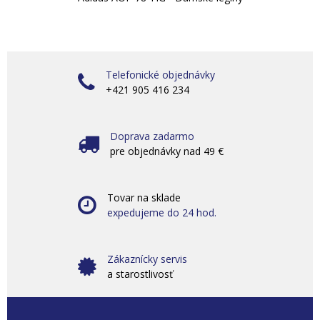
Telefonické objednávky
+421 905 416 234
Doprava zadarmo
pre objednávky nad 49 €
Tovar na sklade
expedujeme do 24 hod.
Zákaznícky servis
a starostlivosť