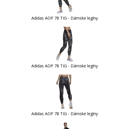
Adidas AOP 78 TIG - Dámske legíny
Adidas AOP 78 TIG - Dámske legíny
Adidas AOP 78 TIG - Dámske legíny