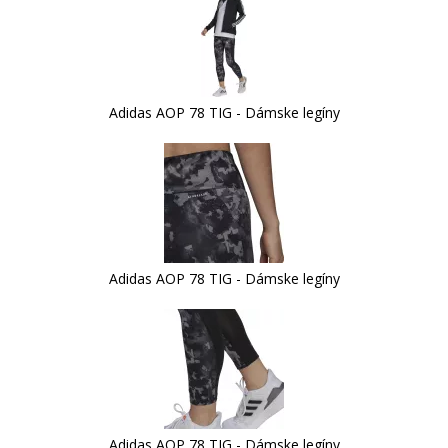
Adidas AOP 78 TIG - Dámske legíny
Adidas AOP 78 TIG - Dámske legíny
Adidas AOP 78 TIG - Dámske legíny